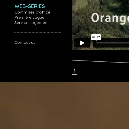
WEB-SÉRIES
Commises d'office
Première vague
Service Logement
Contact us
↑