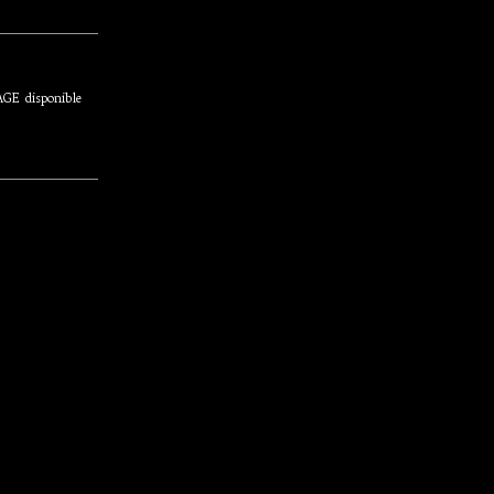
E disponible