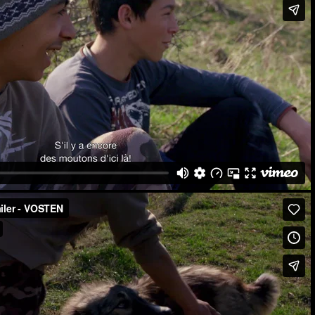
railer - VOSTEN